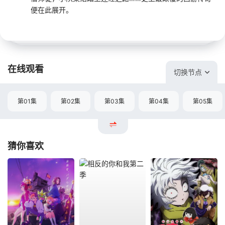
便在此展开。
在线观看
切换节点
第01集
第02集
第03集
第04集
第05集
猜你喜欢