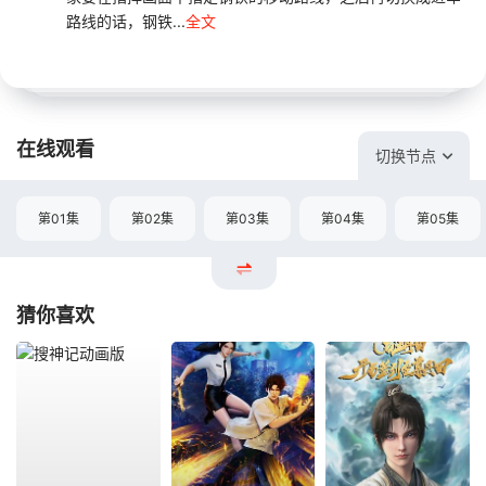
路线的话，钢铁...
全文
在线观看
切换节点
第01集
第02集
第03集
第04集
第05集
猜你喜欢