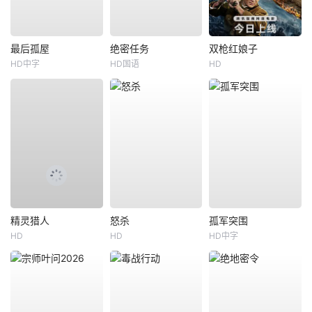
最后孤屋
绝密任务
双枪红娘子
HD中字
HD国语
HD
精灵猎人
怒杀
孤军突围
HD
HD
HD中字