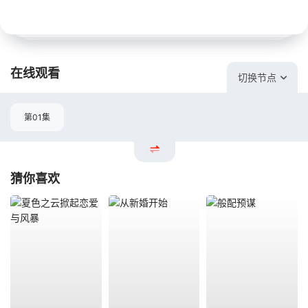
在线观看
切换节点
第01集
猜你喜欢