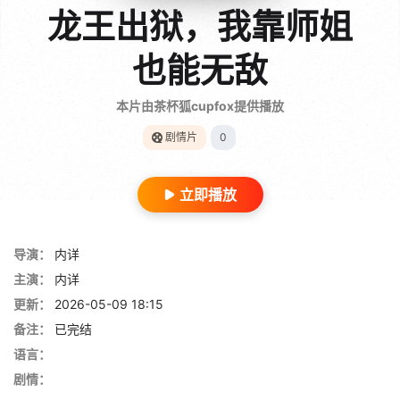
龙王出狱，我靠师姐
也能无敌
本片由茶杯狐cupfox提供播放
剧情片
0
立即播放
导演：
内详
主演：
内详
更新：
2026-05-09 18:15
备注：
已完结
语言：
剧情：