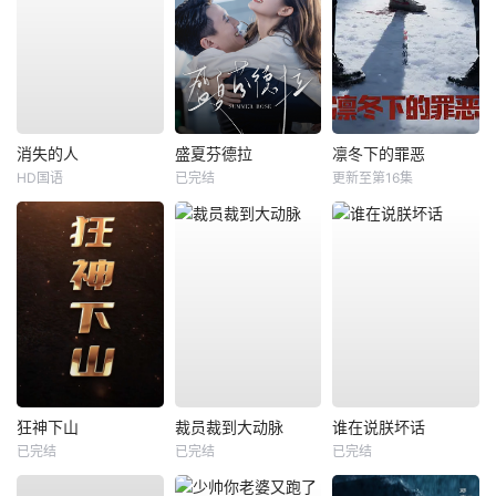
消失的人
盛夏芬德拉
凛冬下的罪恶
HD国语
已完结
更新至第16集
狂神下山
裁员裁到大动脉
谁在说朕坏话
已完结
已完结
已完结