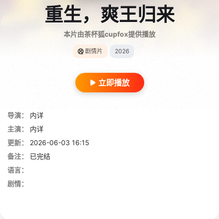
重生，爽王归来
本片由茶杯狐cupfox提供播放
剧情片
2026
立即播放
导演：
内详
主演：
内详
更新：
2026-06-03 16:15
备注：
已完结
语言：
剧情：