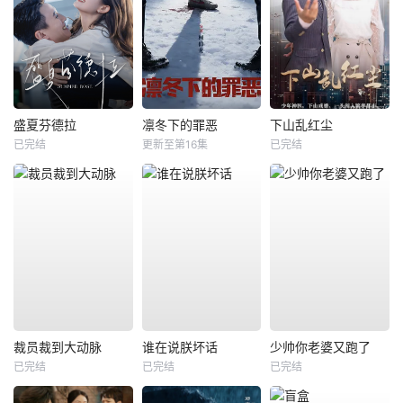
盛夏芬德拉
凛冬下的罪恶
下山乱红尘
已完结
更新至第16集
已完结
裁员裁到大动脉
谁在说朕坏话
少帅你老婆又跑了
已完结
已完结
已完结