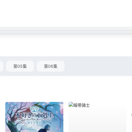
第05集
第06集