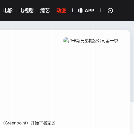
电影
电视剧
综艺
动漫
APP
reenpoint）开始了搬家公