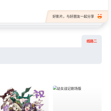
好影片，与好朋友一起分享
线路二