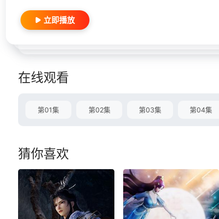
立即播放
在线观看
第01集
第02集
第03集
第04集
猜你喜欢