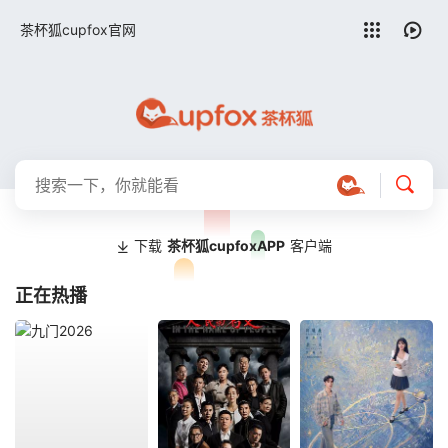
留言求片
茶杯狐cupfox官网
下载
茶杯狐cupfoxAPP
客户端
正在热播