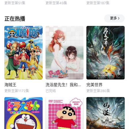
更新至第51集
更新至第49集
更新至第187集
正在热播
更多
海贼王
洗浴屋先生！我和那家伙在女浴池！？
完美世界
更新至第1172集
已完结
更新至第280集