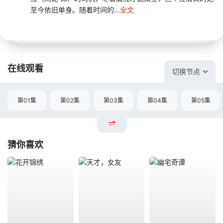
至今依旧单身。随着时间的...
全文
在线观看
切换节点
第01集
第02集
第03集
第04集
第05集
猜你喜欢