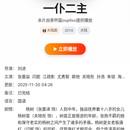
一仆二主
本片由茶杯狐cupfox提供播放
大陆剧
2014
大陆
立即播放
导演：
刘进
主演：
张嘉益
闫妮
江疏影
尤勇智
姬他
关晓彤
孙浩
朱锐
海清
更新：
2025-11-30 04:26
备注：
已完结
语言：
国语
剧情：
杨树（张嘉译 饰）人到中年，独自抚养着十八岁的女儿
杨树苗（关晓彤 饰），树苗正是叛逆的年龄，张扬不羁的她
和保守老实的杨树之间产生了诸多的矛盾。杨树是女老板唐
红（闫妮 饰）的司机，尽管唐红才貌双全，但个性清高的她