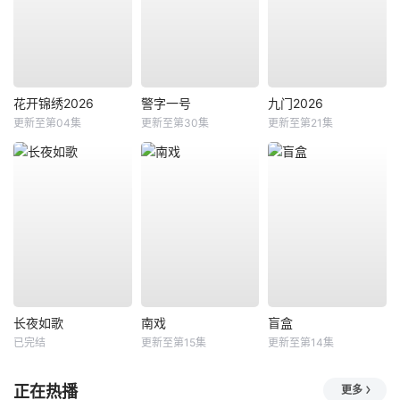
花开锦绣2026
警字一号
九门2026
更新至第04集
更新至第30集
更新至第21集
长夜如歌
南戏
盲盒
已完结
更新至第15集
更新至第14集
正在热播
更多