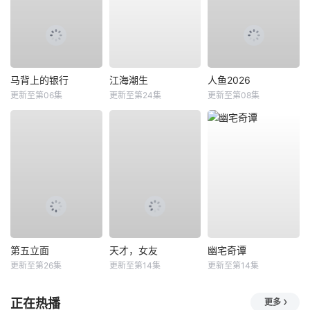
马背上的银行
江海潮生
人鱼2026
更新至第06集
更新至第24集
更新至第08集
第五立面
天才，女友
幽宅奇谭
更新至第26集
更新至第14集
更新至第14集
正在热播
更多