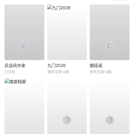
兵自风中来
九门2026
御廷谣
已完结
更新至第18集
更新至第19集