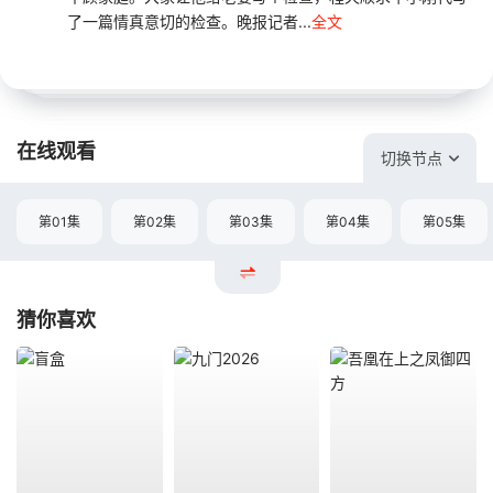
了一篇情真意切的检查。晚报记者...
全文
在线观看
切换节点
第01集
第02集
第03集
第04集
第05集
猜你喜欢