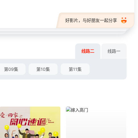
好影片，与好朋友一起分享
线路二
线路一
第09集
第10集
第11集