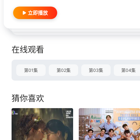
立即播放
在线观看
第01集
第02集
第03集
第04集
猜你喜欢