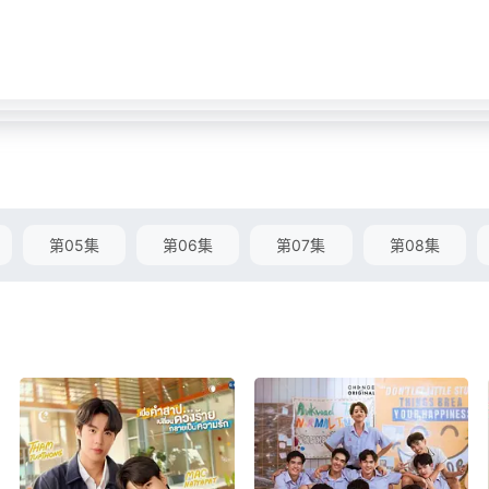
第05集
第06集
第07集
第08集