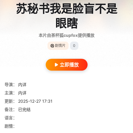
苏秘书我是脸盲不是
眼瞎
本片由茶杯狐cupfox提供播放
剧情片
0
立即播放
导演：
内详
主演：
内详
更新：
2025-12-27 17:31
备注：
已完结
语言：
剧情：