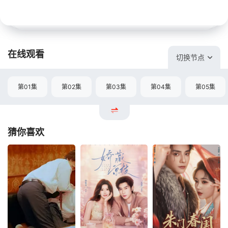
在线观看
切换节点
第01集
第02集
第03集
第04集
第05集
猜你喜欢