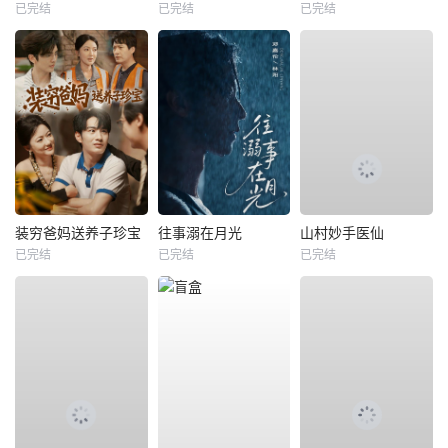
已完结
已完结
已完结
装穷爸妈送养子珍宝
往事溺在月光
山村妙手医仙
已完结
已完结
已完结