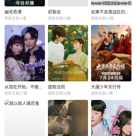
幽宅奇谭
初智齿
如果不良激战区的四天王转生成了偶像团体？
更新至第15集
更新至第05集
更新至第09集
从现在开始，不做朋友了吧。
度假法则
大唐少年天行传
更新至第07集
更新至第06集
更新至第12集