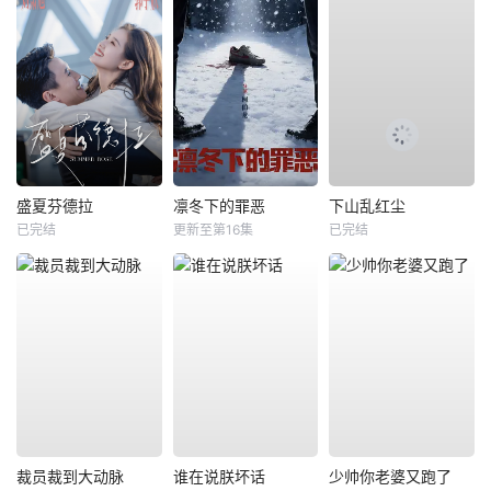
盛夏芬德拉
凛冬下的罪恶
下山乱红尘
已完结
更新至第16集
已完结
裁员裁到大动脉
谁在说朕坏话
少帅你老婆又跑了