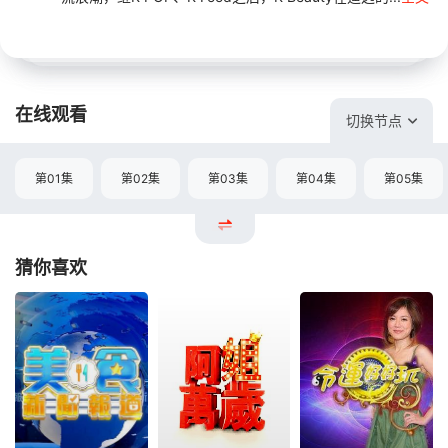
在线观看
切换节点
第01集
第02集
第03集
第04集
第05集
猜你喜欢