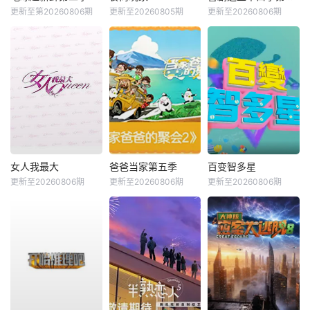
更新至第20260806期
更新至20260805期
更新至20260806期
女人我最大
爸爸当家第五季
百变智多星
更新至20260806期
更新至20260806期
更新至20260806期