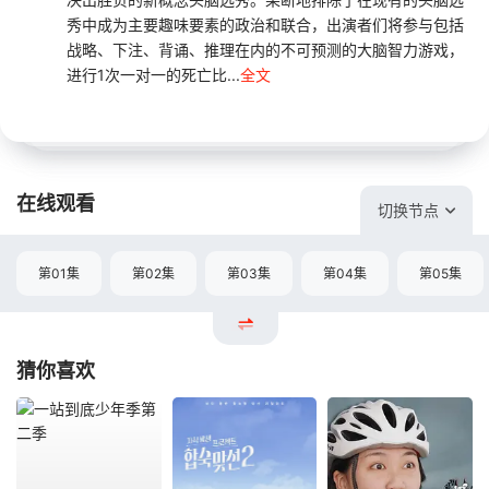
秀中成为主要趣味要素的政治和联合，出演者们将参与包括
战略、下注、背诵、推理在内的不可预测的大脑智力游戏，
进行1次一对一的死亡比...
全文
在线观看
切换节点
第01集
第02集
第03集
第04集
第05集
猜你喜欢