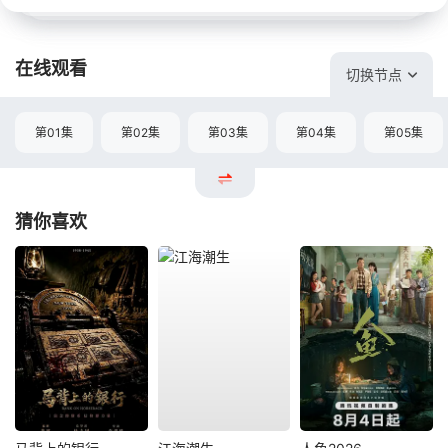
在线观看
切换节点
第01集
第02集
第03集
第04集
第05集
猜你喜欢