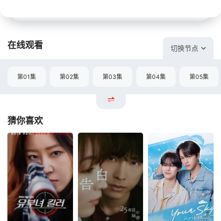
在线观看
切换节点
第01集
第02集
第03集
第04集
第05集
猜你喜欢