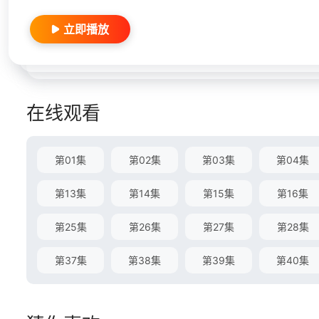
立即播放
在线观看
第01集
第02集
第03集
第04集
第13集
第14集
第15集
第16集
第25集
第26集
第27集
第28集
第37集
第38集
第39集
第40集