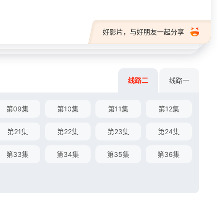
好影片，与好朋友一起分享
线路二
线路一
第09集
第10集
第11集
第12集
第21集
第22集
第23集
第24集
第33集
第34集
第35集
第36集