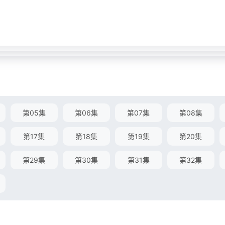
第05集
第06集
第07集
第08集
第17集
第18集
第19集
第20集
第29集
第30集
第31集
第32集