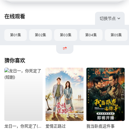
在线观看
切换节点
第01集
第02集
第03集
第04集
第05集
猜你喜欢
龙日一，你死定了(短剧)
爱情正路过
我当卧底这件事