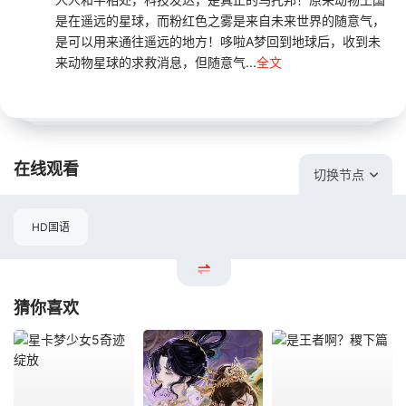
是在遥远的星球，而粉红色之雾是来自未来世界的随意气，
是可以用来通往遥远的地方！哆啦A梦回到地球后，收到未
来动物星球的求救消息，但随意气...
全文
在线观看
切换节点
HD国语
猜你喜欢