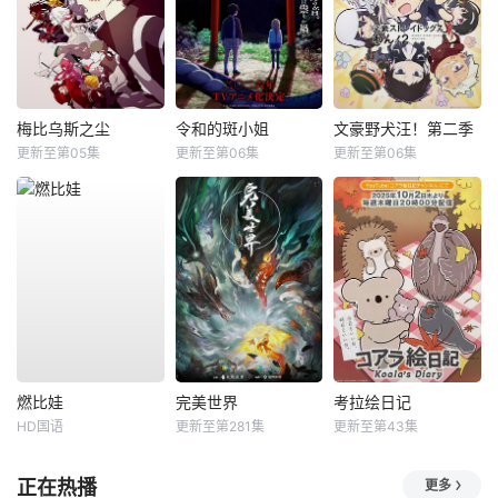
梅比乌斯之尘
令和的斑小姐
文豪野犬汪！第二季
更新至第05集
更新至第06集
更新至第06集
燃比娃
完美世界
考拉绘日记
HD国语
更新至第281集
更新至第43集
正在热播
更多