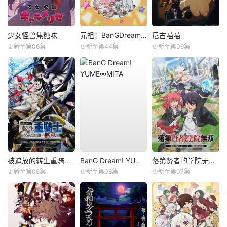
少女怪兽焦糖味
元祖！BanGDream酱
尼古喵喵
更新至第06集
更新至第44集
更新至第06集
被追放的转生重骑士用游戏知识开无双
BanG Dream! YUME∞MITA
落第贤者的学院无双第二回转生，S等级作弊魔术师冒险记
更新至第06集
更新至第08集
更新至第07集