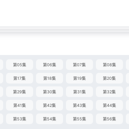
第05集
第06集
第07集
第08集
第17集
第18集
第19集
第20集
第29集
第30集
第31集
第32集
第41集
第42集
第43集
第44集
第53集
第54集
第55集
第56集