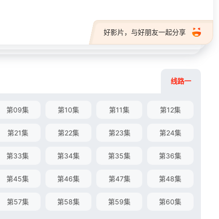
好影片，与好朋友一起分享
线路一
第09集
第10集
第11集
第12集
第21集
第22集
第23集
第24集
第33集
第34集
第35集
第36集
第45集
第46集
第47集
第48集
第57集
第58集
第59集
第60集