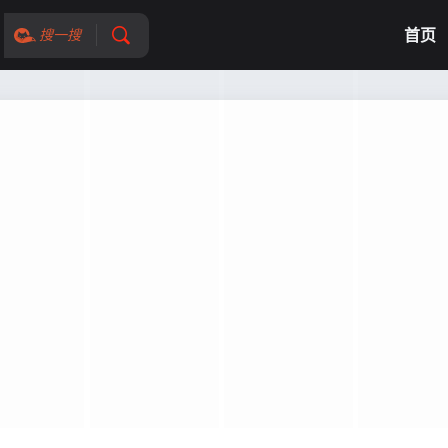
首页
搜一搜