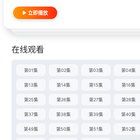
立即播放
在线观看
第01集
第02集
第03集
第04集
第13集
第14集
第15集
第16集
第25集
第26集
第27集
第28集
第37集
第38集
第39集
第40集
第49集
第50集
第51集
第52集