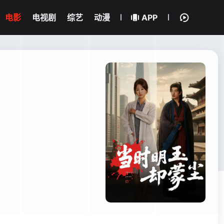
电影
电视剧
综艺
动漫
APP