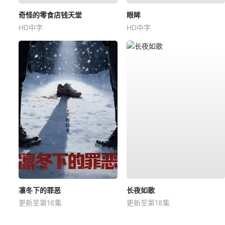
奇怪的零食店钱天堂
眼眸
HD中字
HD中字
凛冬下的罪恶
长夜如歌
更新至第16集
更新至第18集