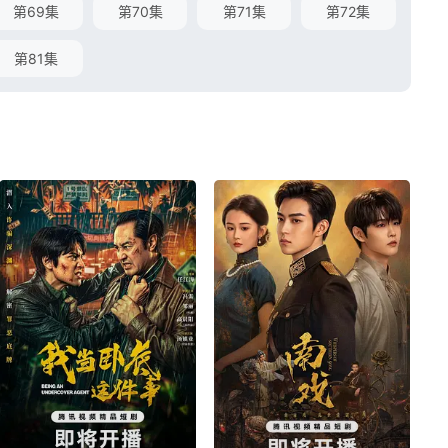
第69集
第70集
第71集
第72集
第81集