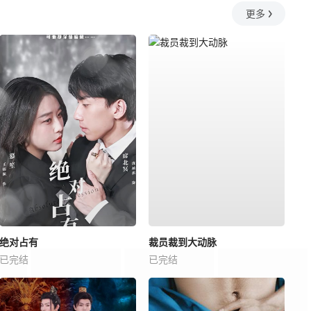
更多
绝对占有
裁员裁到大动脉
已完结
已完结