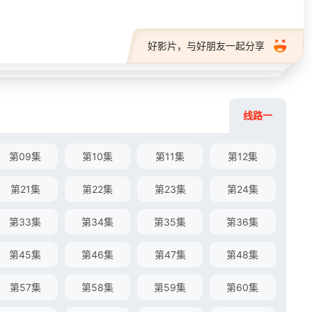
好影片，与好朋友一起分享
线路一
第09集
第10集
第11集
第12集
第21集
第22集
第23集
第24集
第33集
第34集
第35集
第36集
第45集
第46集
第47集
第48集
第57集
第58集
第59集
第60集