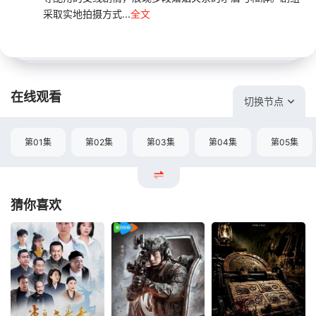
采取实地拍摄方式...
全文
在线观看
切换节点
第01集
第02集
第03集
第04集
第05集
猜你喜欢