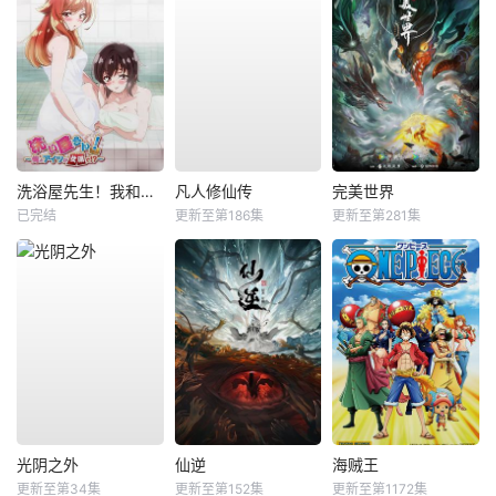
洗浴屋先生！我和那家伙在女浴池！？
凡人修仙传
完美世界
已完结
更新至第186集
更新至第281集
光阴之外
仙逆
海贼王
更新至第34集
更新至第152集
更新至第1172集