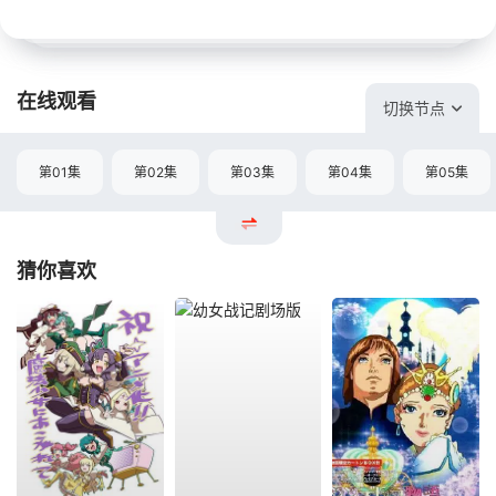
在线观看
切换节点
第01集
第02集
第03集
第04集
第05集
猜你喜欢