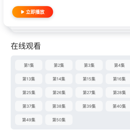
立即播放
在线观看
第1集
第2集
第3集
第4集
第13集
第14集
第15集
第16集
第25集
第26集
第27集
第28集
第37集
第38集
第39集
第40集
第49集
第50集