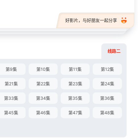
好影片，与好朋友一起分享
线路二
第9集
第10集
第11集
第12集
第21集
第22集
第23集
第24集
第33集
第34集
第35集
第36集
第45集
第46集
第47集
第48集