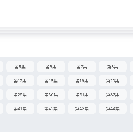
第5集
第6集
第7集
第8集
第17集
第18集
第19集
第20集
第29集
第30集
第31集
第32集
第41集
第42集
第43集
第44集