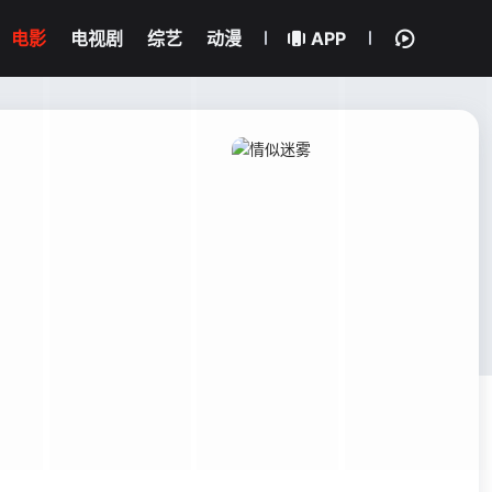
电影
电视剧
综艺
动漫
APP