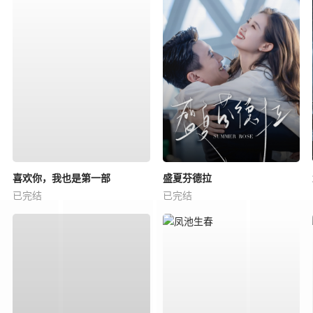
喜欢你，我也是第一部
盛夏芬德拉
已完结
已完结