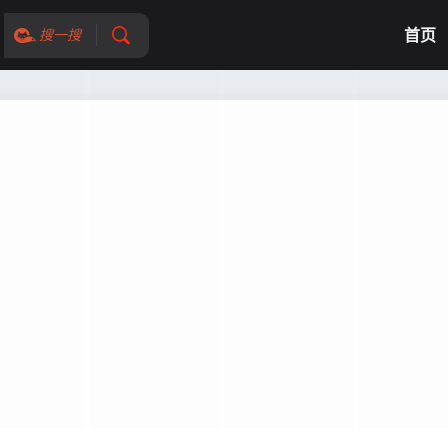
首页
搜一搜