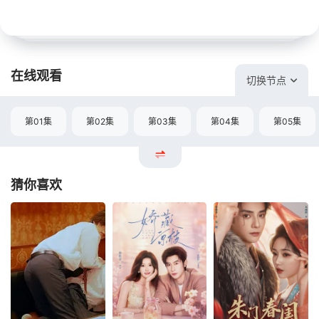
在线观看
切换节点
第01集
第02集
第03集
第04集
第05集
猜你喜欢