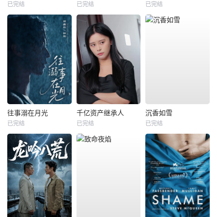
已完结
已完结
已完结
往事溺在月光
千亿资产继承人
沉香如雪
已完结
已完结
已完结