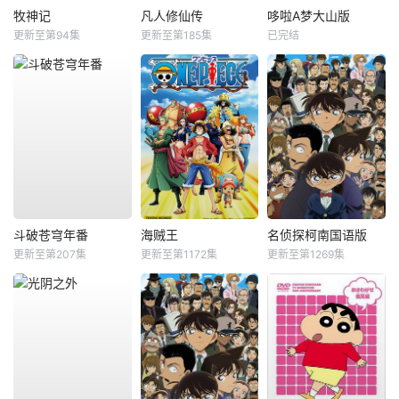
牧神记
凡人修仙传
哆啦A梦大山版
更新至第94集
更新至第185集
已完结
斗破苍穹年番
海贼王
名侦探柯南国语版
更新至第207集
更新至第1172集
更新至第1269集