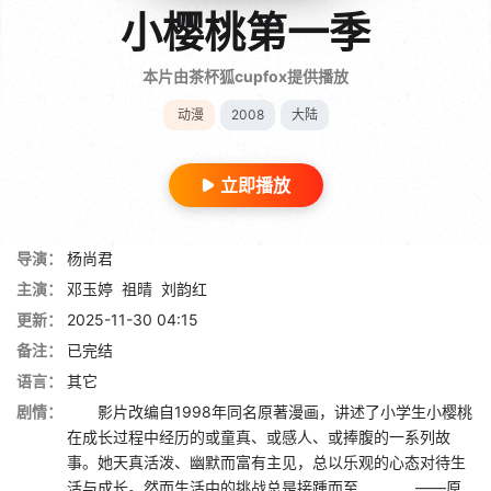
小樱桃第一季
本片由茶杯狐cupfox提供播放
动漫
2008
大陆
立即播放
导演：
杨尚君
主演：
邓玉婷
祖晴
刘韵红
更新：
2025-11-30 04:15
备注：
已完结
语言：
其它
剧情：
影片改编自1998年同名原著漫画，讲述了小学生小樱桃
在成长过程中经历的或童真、或感人、或捧腹的一系列故
事。她天真活泼、幽默而富有主见，总以乐观的心态对待生
活与成长。然而生活中的挑战总是接踵而至…… ——原