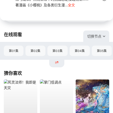
著漫画《小樱桃》及各类衍生漫...
全文
在线观看
切换节点
第01集
第02集
第03集
第04集
第05集
猜你喜欢