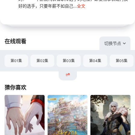
好的选手，只要年薪不如自己...
全文
在线观看
切换节点
第01集
第02集
第03集
第04集
第05集
猜你喜欢