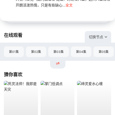
开朗活泼热情，只是有些缺心...
全文
在线观看
切换节点
第01集
第02集
第03集
第04集
第05集
猜你喜欢