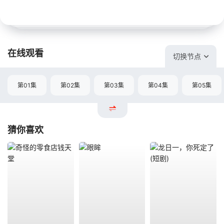
在线观看
切换节点
第01集
第02集
第03集
第04集
第05集
猜你喜欢