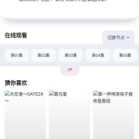
在线观看
切换节点
第01集
第02集
第03集
第04集
第05集
猜你喜欢