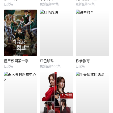
已完结
更新至第02集
更新至第07集
僵尸校园第一季
红色珍珠
铁拳教育
已完结
更新至第100集
已完结