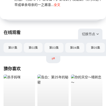
早成单亲母亲的一之濑凛...
全文
在线观看
切换节点
第01集
第02集
第03集
第04集
第05集
猜你喜欢