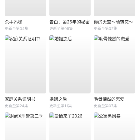
杀手妈咪
告白：第25年的秘密
你的天空～晴转恋～
更新至第04集
更新至第05集
更新至第02集
家庭关系证明书
婚姻之后
毛骨悚然的恋爱
更新至第24集
更新至第11集
更新至第07集