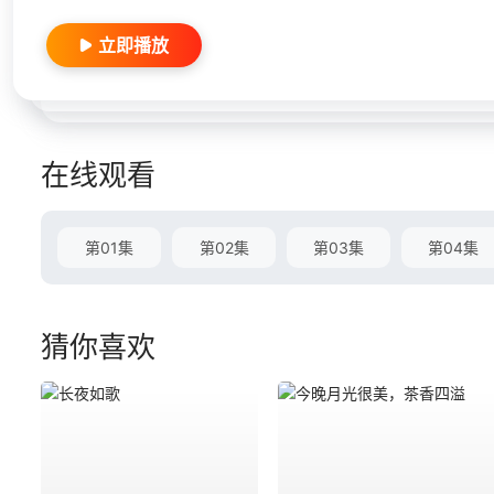
立即播放
在线观看
第01集
第02集
第03集
第04集
猜你喜欢