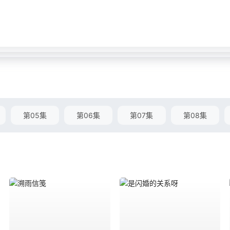
第05集
第06集
第07集
第08集