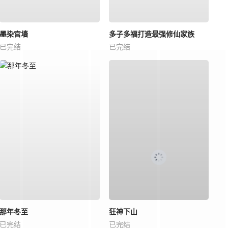
墨染宫墙
多子多福打造最强修仙家族
已完结
已完结
那年冬至
狂神下山
已完结
已完结