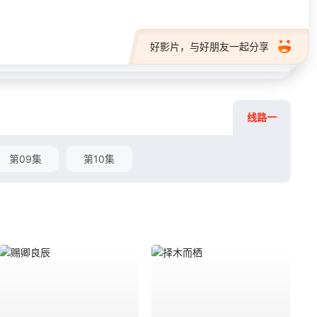
好影片，与好朋友一起分享
线路一
第09集
第10集