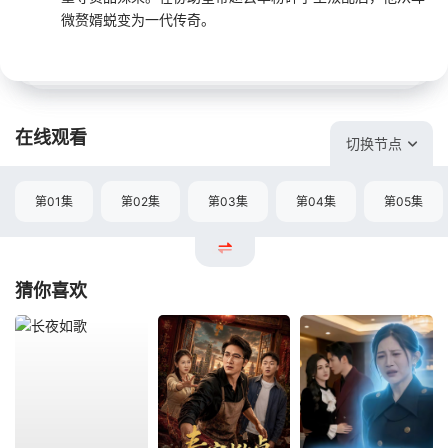
微赘婿蜕变为一代传奇。
在线观看
切换节点
第01集
第02集
第03集
第04集
第05集
猜你喜欢