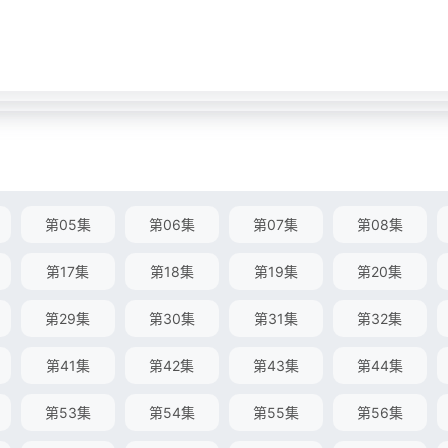
第05集
第06集
第07集
第08集
第17集
第18集
第19集
第20集
第29集
第30集
第31集
第32集
第41集
第42集
第43集
第44集
第53集
第54集
第55集
第56集