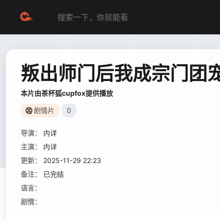
叛出师门后我成宗门团
本片由茶杯狐cupfox提供播放
剧情片
0
导演：
内详
主演：
内详
更新：
2025-11-29 22:23
备注：
已完结
语言：
剧情：