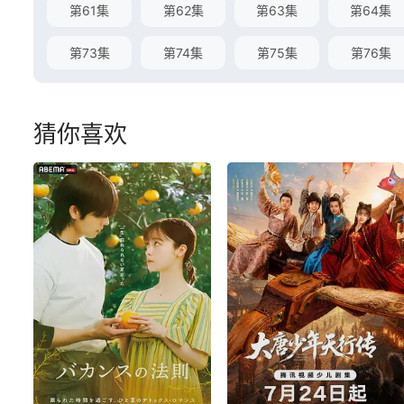
第61集
第62集
第63集
第64集
第73集
第74集
第75集
第76集
猜你喜欢