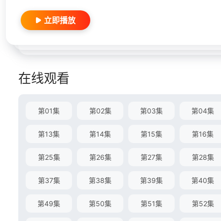
立即播放
在线观看
第01集
第02集
第03集
第04集
第13集
第14集
第15集
第16集
第25集
第26集
第27集
第28集
第37集
第38集
第39集
第40集
第49集
第50集
第51集
第52集